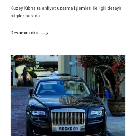
Kuzey Kıbrıs'ta ehliyet uzatma işlemleri ile ilgili detaylı
bilgiler burada..
Devamını oku