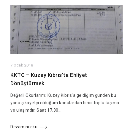
7 Ocak 2018
KKTC – Kuzey Kıbrıs’ta Ehliyet
Dönüştürmek
Değerli Okurlarım; Kuzey Kıbrıs’a geldiğim günden bu
yana şikayetçi olduğum konulardan birisi toplu taşıma
ve ulaşımdır. Saat 17.30...
Devamını oku