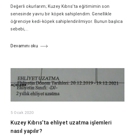
Değerli okurlarım; Kuzey Kıbrıs’ta eğitimimin son
senesinde yavru bir köpek sahiplendim. Genellikle
öğrenciye kedi-köpek sahiplendirilmiyor. Bunun başlıca
sebebi,...
Devamını oku
5 Ocak 2020
Kuzey Kıbrıs’ta ehliyet uzatma işlemleri
nasıl yapılır?