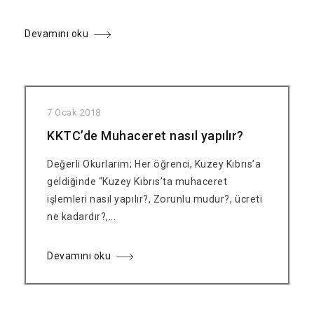
Devamını oku
7 Ocak 2018
KKTC’de Muhaceret nasıl yapılır?
Değerli Okurlarım; Her öğrenci, Kuzey Kıbrıs’a
geldiğinde “Kuzey Kıbrıs’ta muhaceret
işlemleri nasıl yapılır?, Zorunlu mudur?, ücreti
ne kadardır?,...
Devamını oku