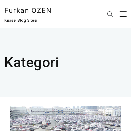
Furkan ÖZEN
Kişisel Blog Sitesi
Kategori